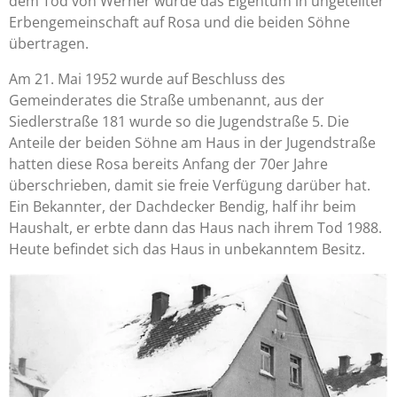
dem Tod von Werner wurde das Eigentum in ungeteilter
Erbengemeinschaft auf Rosa und die beiden Söhne
übertragen.
Am 21. Mai 1952 wurde auf Beschluss des
Gemeinderates die Straße umbenannt, aus der
Siedlerstraße 181 wurde so die Jugendstraße 5. Die
Anteile der beiden Söhne am Haus in der Jugendstraße
hatten diese Rosa bereits Anfang der 70er Jahre
überschrieben, damit sie freie Verfügung darüber hat.
Ein Bekannter, der Dachdecker Bendig, half ihr beim
Haushalt, er erbte dann das Haus nach ihrem Tod 1988.
Heute befindet sich das Haus in unbekanntem Besitz.