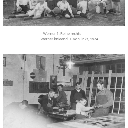
Werner 1. Reihe rechts
Werner knieend, 1. von links, 1924