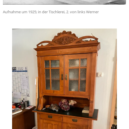
Aufnahme um 1925; in der Tischlerei, 2. von links Werner