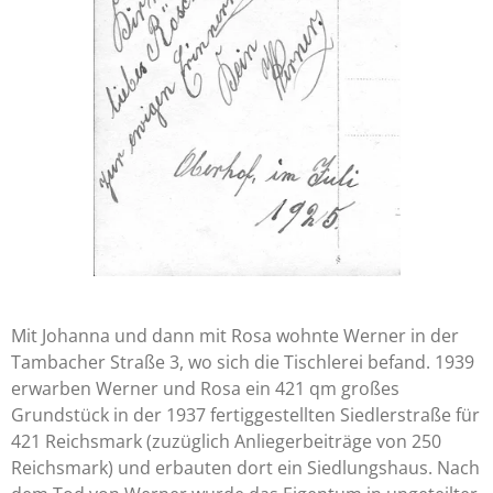
Mit Johanna und dann mit Rosa wohnte Werner in der
Tambacher Straße 3, wo sich die Tischlerei befand. 1939
erwarben Werner und Rosa ein 421 qm großes
Grundstück in der 1937 fertiggestellten Siedlerstraße für
421 Reichsmark (zuzüglich Anliegerbeiträge von 250
Reichsmark) und erbauten dort ein Siedlungshaus. Nach