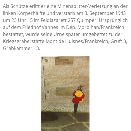
Als Schütze erlitt er eine Minensplitter-Verletzung an der
linken Körperhälfte und verstarb am 3. September 1943
um 23 Uhr 15 im Feldlazarett 257 Quimper. Ursprünglich
auf dem Friedhof Vannes im Dép. Morbihan/Frankreich
bestattet, wurde seine Urne später umgebettet zu der
Kriegsgräberstätte Mont de Huisnes/Frankreich, Gruft 3,
Grabkammer 13.