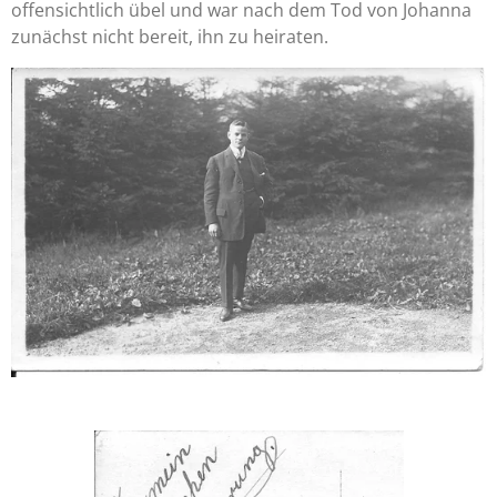
offensichtlich übel und war nach dem Tod von Johanna
zunächst nicht bereit, ihn zu heiraten.