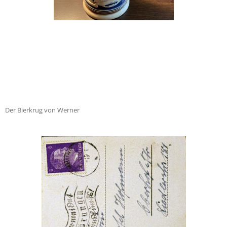
Der Bierkrug von Werner