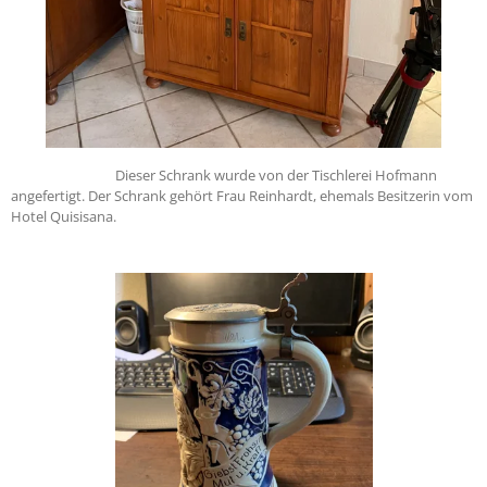
Dieser Schrank wurde von der Tischlerei Hofmann
angefertigt. Der Schrank gehört Frau Reinhardt, ehemals Besitzerin vom
Hotel Quisisana.