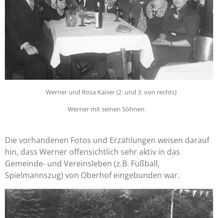
Werner und Rosa Kaiser (2. und 3. von rechts)
Werner mit seinen Söhnen
Die vorhandenen Fotos und Erzählungen weisen darauf
hin, dass Werner offensichtlich sehr aktiv in das
Gemeinde- und Vereinsleben (z.B. Fußball,
Spielmannszug) von Oberhof eingebunden war.