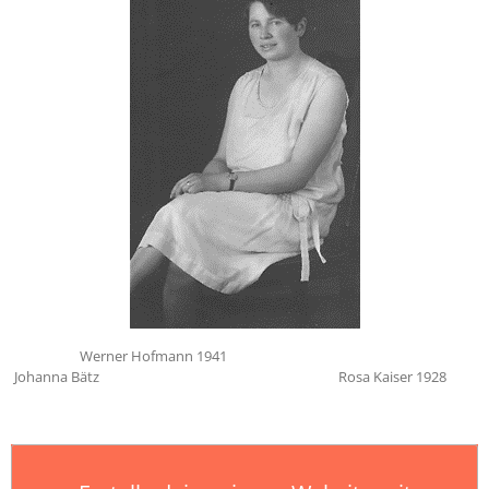
Werner Hofmann 1941
Johanna Bätz Rosa Kaiser 1928