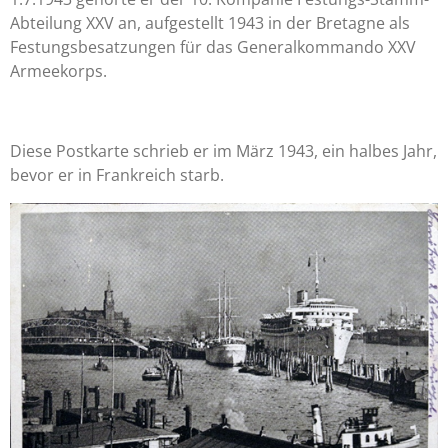
Abteilung XXV an, aufgestellt 1943 in der Bretagne als
Festungsbesatzungen für das Generalkommando XXV
Armeekorps.
Diese Postkarte schrieb er im März 1943, ein halbes Jahr,
bevor er in Frankreich starb.