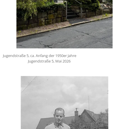
Jugendstraße 5, ca. Anfang der 1950er Jahre
Jugendstraße 5, Mai 2026