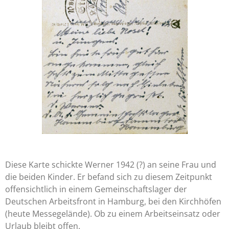
Diese Karte schickte Werner 1942 (?) an seine Frau und
die beiden Kinder. Er befand sich zu diesem Zeitpunkt
offensichtlich in einem Gemeinschaftslager der
Deutschen Arbeitsfront in Hamburg, bei den Kirchhöfen
(heute Messegelände). Ob zu einem Arbeitseinsatz oder
Urlaub bleibt offen.