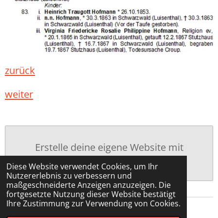
zurück
weiter
Erstelle deine eigene Website mit
Webador
Diese Website verwendet Cookies, um Ihr
Nutzererlebnis zu verbessern und
maßgeschneiderte Anzeigen anzuzeigen. Die
fortgesetzte Nutzung dieser Website bestätigt
Ihre Zustimmung zur Verwendung von Cookies.
© 2023 - 2026 ahnenforschung-hofmann.de